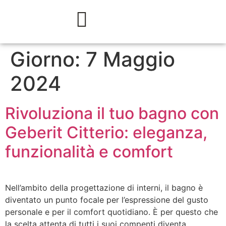
Giorno:
7 Maggio
2024
Rivoluziona il tuo bagno con
Geberit Citterio: eleganza,
funzionalità e comfort
Nell’ambito della progettazione di interni, il bagno è
diventato un punto focale per l’espressione del gusto
personale e per il comfort quotidiano. È per questo che
la scelta attenta di tutti i suoi compenti diventa