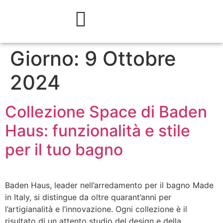
Giorno:
9 Ottobre
2024
Collezione Space di Baden
Haus: funzionalità e stile
per il tuo bagno
Baden Haus, leader nell’arredamento per il bagno Made
in Italy, si distingue da oltre quarant’anni per
l’artigianalità e l’innovazione. Ogni collezione è il
risultato di un attento studio del design e della