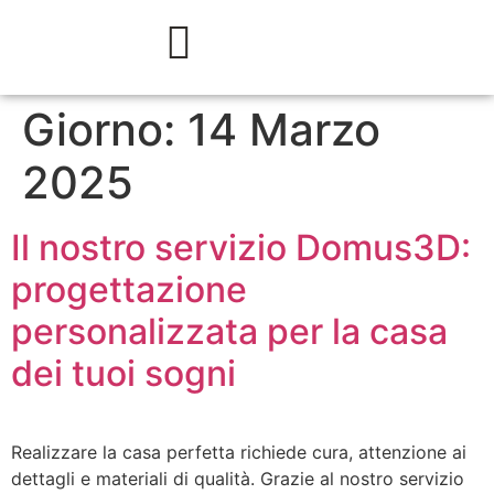
Giorno:
14 Marzo
2025
Il nostro servizio Domus3D:
progettazione
personalizzata per la casa
dei tuoi sogni
Realizzare la casa perfetta richiede cura, attenzione ai
dettagli e materiali di qualità. Grazie al nostro servizio