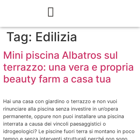
Tag:
Edilizia
Mini piscina Albatros sul
terrazzo: una vera e propria
beauty farm a casa tua
Hai una casa con giardino o terrazzo e non vuoi
rinunciare alla piscina senza investire in un’opera
permanente, oppure non puoi installare una piscina
interrata a causa dei vincoli paesaggistici o
idrogeologici? Le piscine fuori terra si montano in poco
tempo e senza interventi strutturali perché non sono