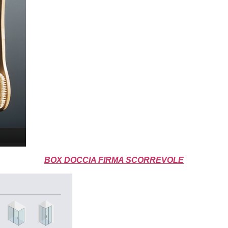
BOX DOCCIA FIRMA SCORREVOLE