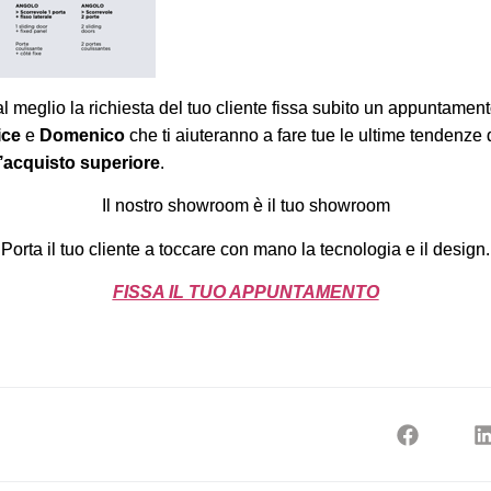
l meglio la richiesta del tuo cliente fissa subito un appuntamen
ice
e
Domenico
che ti aiuteranno a fare tue le ultime tendenze 
’acquisto superiore
.
Il nostro showroom è il tuo showroom
Porta il tuo cliente a toccare con mano la tecnologia e il design.
FISSA IL TUO APPUNTAMENTO