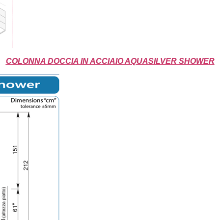
COLONNA DOCCIA IN ACCIAIO AQUASILVER SHOWER