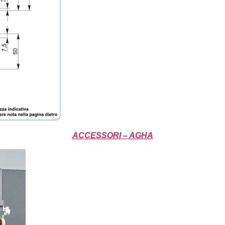
ACCESSORI – AGHA