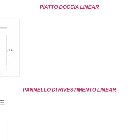
PIATTO DOCCIA LINEAR
PANNELLO DI RIVESTIMENTO LINEAR